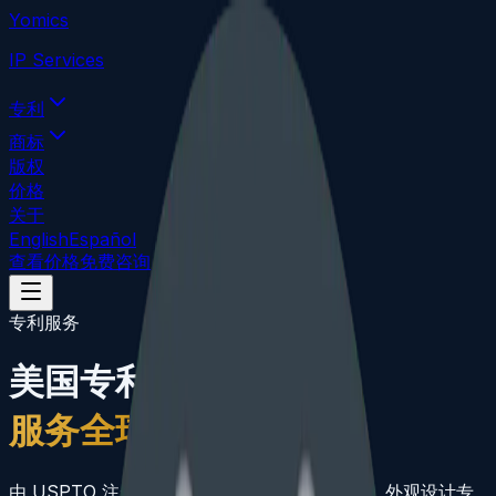
Yomics
IP Services
专利
商标
版权
价格
关于
English
Español
查看价格
免费咨询
专利服务
美国专利保护
服务全球发明人
由 USPTO 注册美国专利代理人处理实用专利、外观设计专