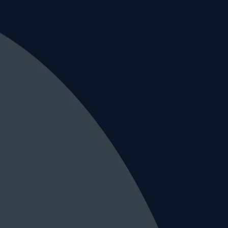
美国审查策略。